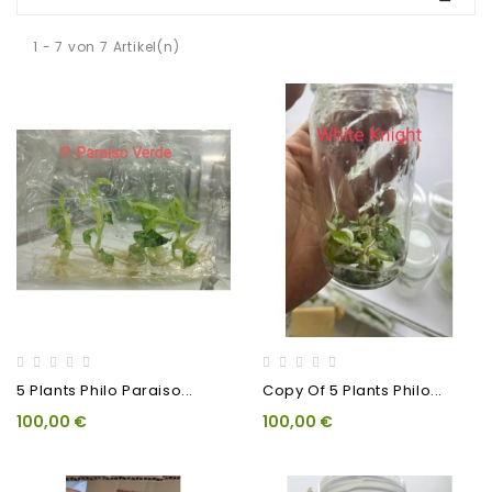
1 - 7 von 7 Artikel(n)
5 Plants Philo Paraiso...
Copy Of 5 Plants Philo...
100,00 €
100,00 €