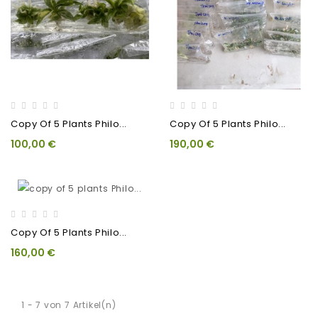
Copy Of 5 Plants Philo...
Copy Of 5 Plants Philo...
100,00 €
190,00 €
Copy Of 5 Plants Philo...
160,00 €
1 - 7 von 7 Artikel(n)