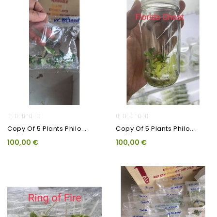
Copy Of 5 Plants Philo...
Copy Of 5 Plants Philo...
100,00 €
100,00 €