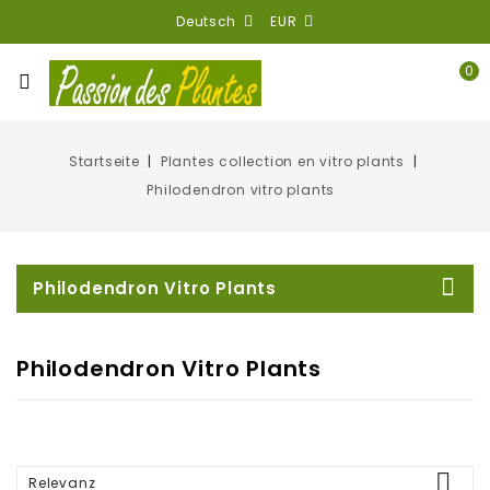
Deutsch
EUR
0
Startseite
Plantes collection en vitro plants
Philodendron vitro plants
Philodendron Vitro Plants
Philodendron Vitro Plants

Relevanz