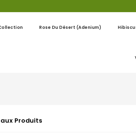
Collection
Rose Du Désert (Adenium)
Hibiscu
aux Produits