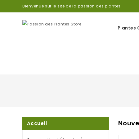
Bienvenue sur le site de la passion des plantes
Plantes 
Nouve
Accueil