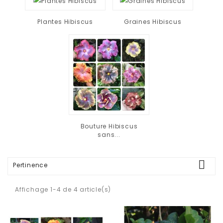
Plantes Hibiscus
Graines Hibiscus
Bouture Hibiscus
sans...

Pertinence
Affichage 1-4 de 4 article(s)