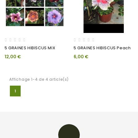
5 GRAINES HIBISCUS MIX
5 GRAINES HIBISCUS Peach
12,00 €
6,00 €
Affichage 1-4 de 4 article(s)
1