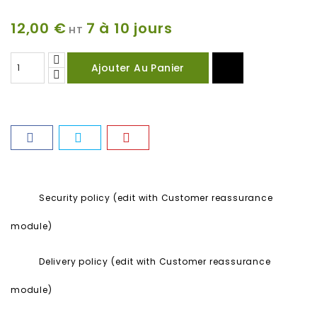
12,00 €
7 à 10 jours
HT
Ajouter Au Panier
Security policy (edit with Customer reassurance
module)
Delivery policy (edit with Customer reassurance
module)