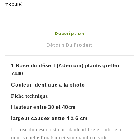
module)
Description
Détails Du Produit
1 Rose du désert (Adenium) plants greffer
7440
Couleur identique a la photo
Fiche technique
Hauteur entre 30 et 40cm
largeur caudex entre 4 à 6 cm
La rose du désert est une plante utilisé en intérieur
pour sa belle floraison et son grand pouvoir