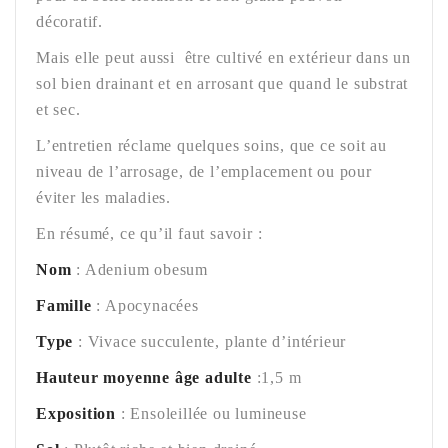
décoratif.
Mais elle peut aussi être cultivé en extérieur dans un
sol bien drainant et en arrosant que quand le substrat
et sec.
L’entretien réclame quelques soins, que ce soit au
niveau de l’arrosage, de l’emplacement ou pour
éviter les maladies.
En résumé, ce qu’il faut savoir :
Nom
: Adenium obesum
Famille
: Apocynacées
Type
: Vivace succulente, plante d’intérieur
Hauteur moyenne âge adulte
:1,5 m
Exposition
: Ensoleillée ou lumineuse