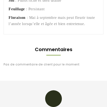
Sol
: Plutôt riche et bien drainé
Feuillage
: Persistant
Floraison
: Mai à septembre mais peut fleurir toute
l’année lorsqu’elle et âgée et bien entretenue.
Commentaires
Pas de commentaire de client pour le moment