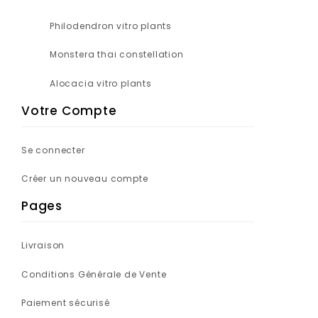
Philodendron vitro plants
Monstera thai constellation
Alocacia vitro plants
Votre Compte
Se connecter
Créer un nouveau compte
Pages
Livraison
Conditions Générale de Vente
Paiement sécurisé