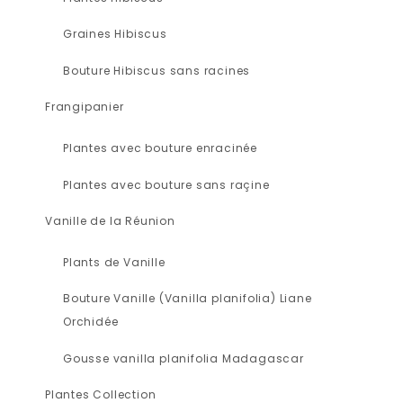
Graines Hibiscus
Bouture Hibiscus sans racines
Frangipanier
Plantes avec bouture enracinée
Plantes avec bouture sans raçine
Vanille de la Réunion
Plants de Vanille
Bouture Vanille (Vanilla planifolia) Liane
Orchidée
Gousse vanilla planifolia Madagascar
Plantes Collection